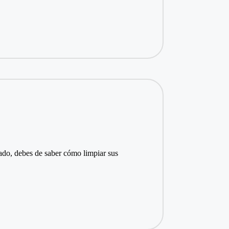
rado, debes de saber cómo limpiar sus