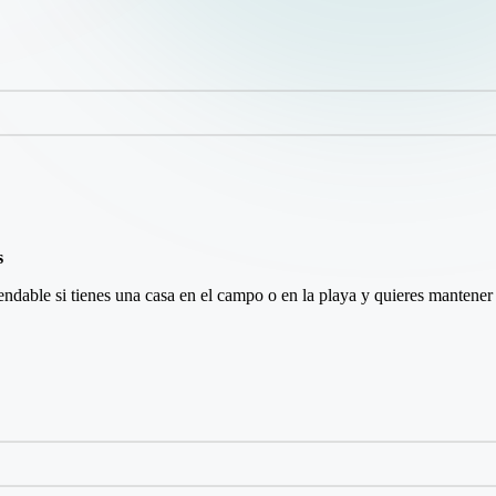
s
dable si tienes una casa en el campo o en la playa y quieres mantener