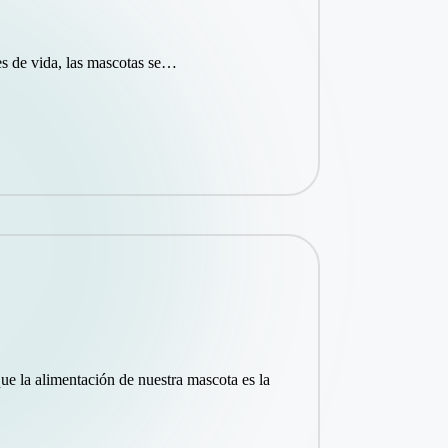
es de vida, las mascotas se…
e la alimentación de nuestra mascota es la