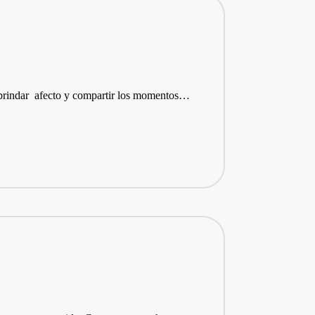
a brindar afecto y compartir los momentos…