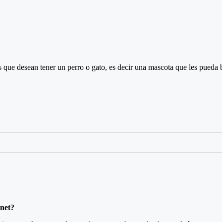
s que desean tener un perro o gato, es decir una mascota que les pued
net?