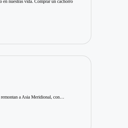
o en nuestras vida. Comprar un cachorro
 se remontan a Asia Meridional, con…