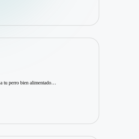
 a tu perro bien alimentado…