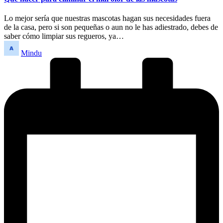
Lo mejor sería que nuestras mascotas hagan sus necesidades fuera
de la casa, pero si son pequeñas o aun no le has adiestrado, debes de
saber cómo limpiar sus regueros, ya…
Publicado
Mindu
por