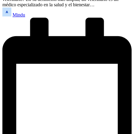
médico especializado en la salud y el bienestar…
Publicado
Mindu
por