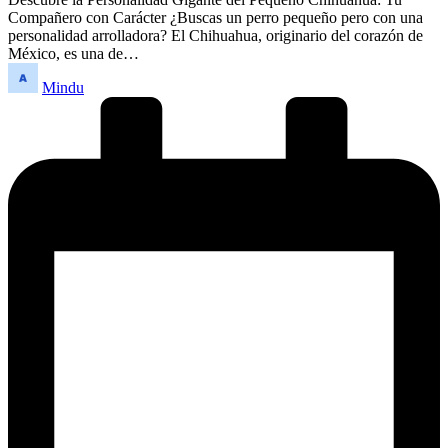
Compañero con Carácter ¿Buscas un perro pequeño pero con una
personalidad arrolladora? El Chihuahua, originario del corazón de
México, es una de…
Publicado
Mindu
por