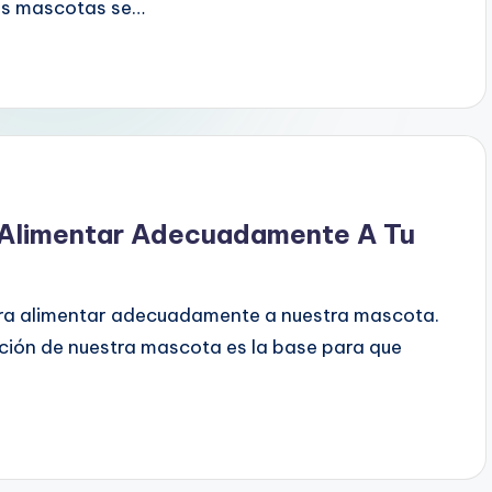
las mascotas se…
 Alimentar Adecuadamente A Tu
ara alimentar adecuadamente a nuestra mascota.
ión de nuestra mascota es la base para que