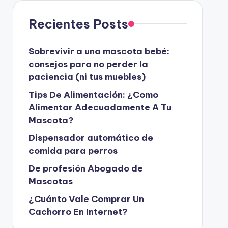
Recientes Posts
Sobrevivir a una mascota bebé:
consejos para no perder la
paciencia (ni tus muebles)
Tips De Alimentación: ¿Como
Alimentar Adecuadamente A Tu
Mascota?
Dispensador automático de
comida para perros
De profesión Abogado de
Mascotas
¿Cuánto Vale Comprar Un
Cachorro En Internet?